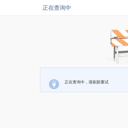
正在查询中
正在查询中，请刷新重试