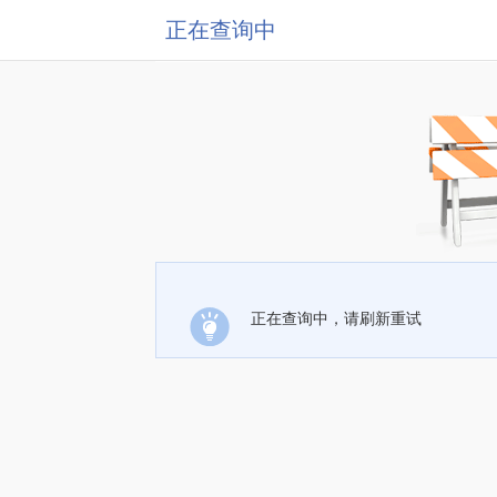
正在查询中
正在查询中，请刷新重试