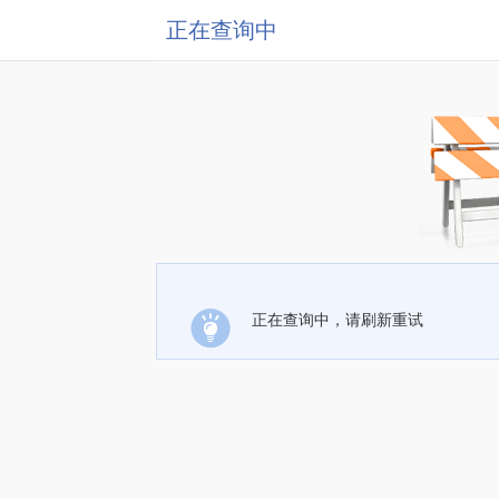
正在查询中
正在查询中，请刷新重试