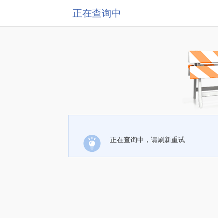
正在查询中
正在查询中，请刷新重试