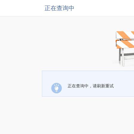
正在查询中
正在查询中，请刷新重试