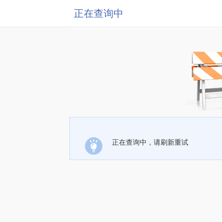
正在查询中
正在查询中，请刷新重试