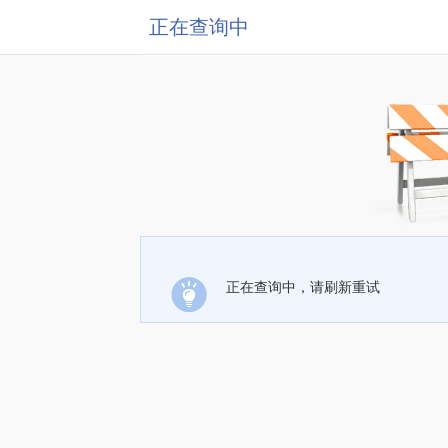
正在查询中
正在查询中，请刷新重试