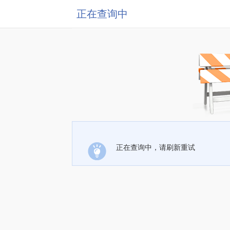
正在查询中
正在查询中，请刷新重试