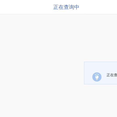
正在查询中
正在