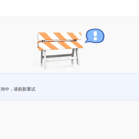
查询中，请刷新重试