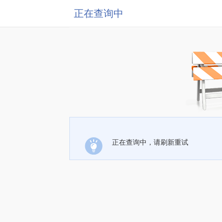
正在查询中
正在查询中，请刷新重试