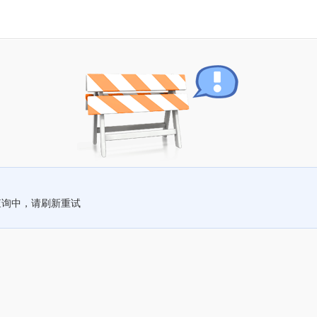
查询中，请刷新重试