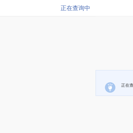
正在查询中
正在