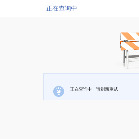
正在查询中
正在查询中，请刷新重试