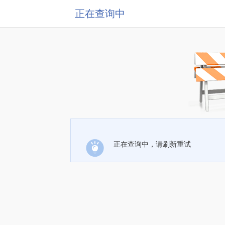
正在查询中
正在查询中，请刷新重试