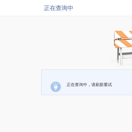
正在查询中
正在查询中，请刷新重试