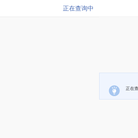
正在查询中
正在