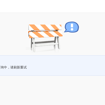
查询中，请刷新重试