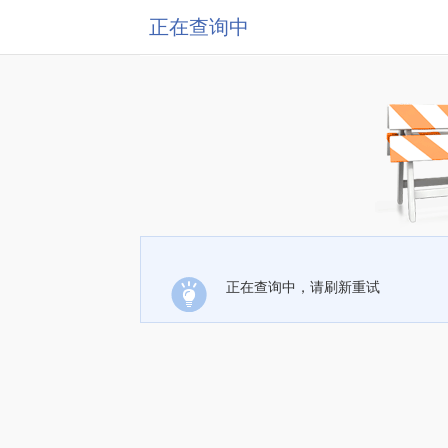
正在查询中
正在查询中，请刷新重试